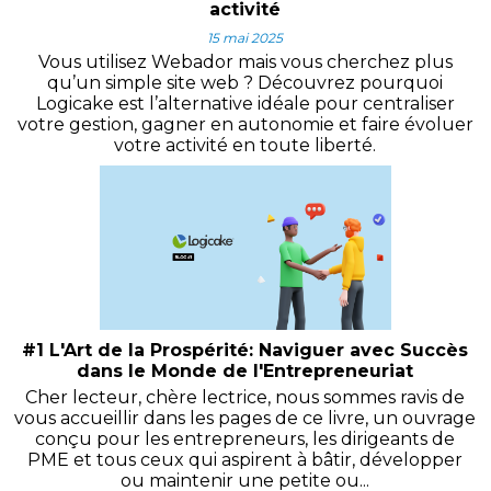
activité
15 mai 2025
Vous utilisez Webador mais vous cherchez plus
qu’un simple site web ? Découvrez pourquoi
Logicake est l’alternative idéale pour centraliser
votre gestion, gagner en autonomie et faire évoluer
votre activité en toute liberté.
#1 L'Art de la Prospérité: Naviguer avec Succès
dans le Monde de l'Entrepreneuriat
Cher lecteur, chère lectrice, nous sommes ravis de
vous accueillir dans les pages de ce livre, un ouvrage
conçu pour les entrepreneurs, les dirigeants de
PME et tous ceux qui aspirent à bâtir, développer
ou maintenir une petite ou...