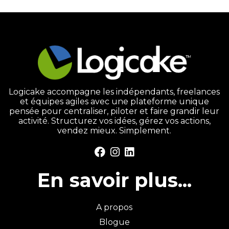
Logicake accompagne les indépendants, freelances
et équipes agiles avec une plateforme unique
pensée pour centraliser, piloter et faire grandir leur
activité. Structurez vos idées, gérez vos actions,
vendez mieux. Simplement.
En savoir plus...
A propos
Blogue