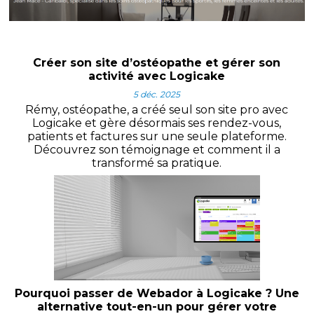
Créer son site d’ostéopathe et gérer son
activité avec Logicake
5 déc. 2025
Rémy, ostéopathe, a créé seul son site pro avec
Logicake et gère désormais ses rendez-vous,
patients et factures sur une seule plateforme.
Découvrez son témoignage et comment il a
transformé sa pratique.
Pourquoi passer de Webador à Logicake ? Une
alternative tout-en-un pour gérer votre