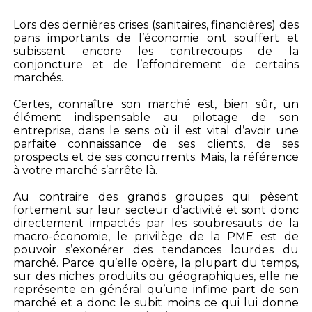
Lors des dernières crises (sanitaires, financières) des
pans importants de l’économie ont souffert et
subissent encore les contrecoups de la
conjoncture et de l’effondrement de certains
marchés.
Certes, connaître son marché est, bien sûr, un
élément indispensable au pilotage de son
entreprise, dans le sens où il est vital d’avoir une
parfaite connaissance de ses clients, de ses
prospects et de ses concurrents. Mais, la référence
à votre marché s’arrête là.
Au contraire des grands groupes qui pèsent
fortement sur leur secteur d’activité et sont donc
directement impactés par les soubresauts de la
macro-économie, le privilège de la PME est de
pouvoir s’exonérer des tendances lourdes du
marché. Parce qu’elle opère, la plupart du temps,
sur des niches produits ou géographiques, elle ne
représente en général qu’une infime part de son
marché et a donc le subit moins ce qui lui donne