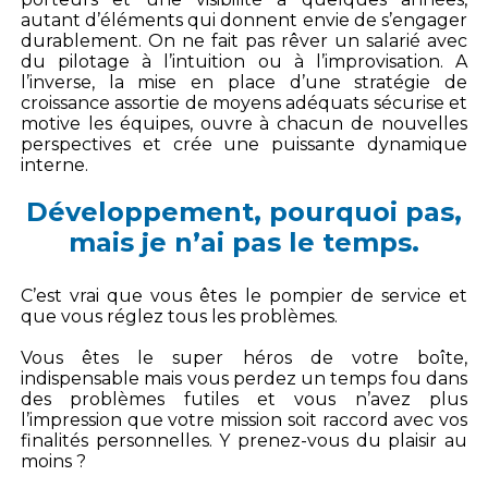
autant d’éléments qui donnent envie de s’engager
durablement. On ne fait pas rêver un salarié avec
du pilotage à l’intuition ou à l’improvisation. A
l’inverse, la mise en place d’une stratégie de
croissance assortie de moyens adéquats sécurise et
motive les équipes, ouvre à chacun de nouvelles
perspectives et crée une puissante dynamique
interne.
Développement, pourquoi pas,
mais je n’ai pas le temps.
C’est vrai que vous êtes le pompier de service et
que vous réglez tous les problèmes.
Vous êtes le super héros de votre boîte,
indispensable mais vous perdez un temps fou dans
des problèmes futiles et vous n’avez plus
l’impression que votre mission soit raccord avec vos
finalités personnelles. Y prenez-vous du plaisir au
moins ?