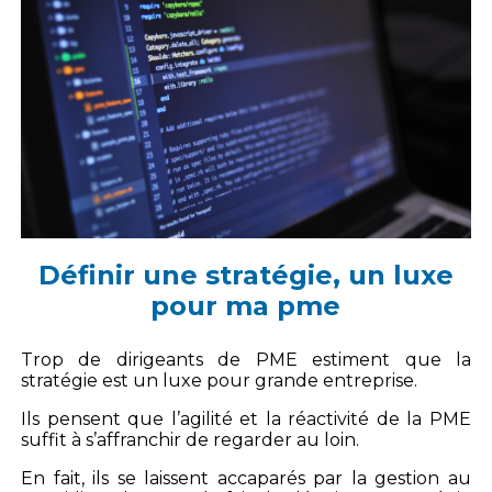
Définir une stratégie, un luxe
pour ma pme
Trop de dirigeants de PME estiment que la
stratégie est un luxe pour grande entreprise.
Ils pensent que l’agilité et la réactivité de la PME
suffit à s’affranchir de regarder au loin.
En fait, ils se laissent accaparés par la gestion au