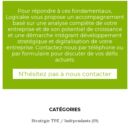
Pour répondre à ces fondamentaux,
Logicake vous propose un accompagnement
basé sur une analyse complète de votre
entreprise et de son potentiel de croissance
et une démarche intégrant développement
stratégique et digitalisation de votre
entreprise. Contactez-nous par téléphone ou
par formulaire pour discuter de vos défis
actuels.
N'hésitez pas à nous contacter
CATÉGORIES
Stratégie TPE / Indépendants
(19)