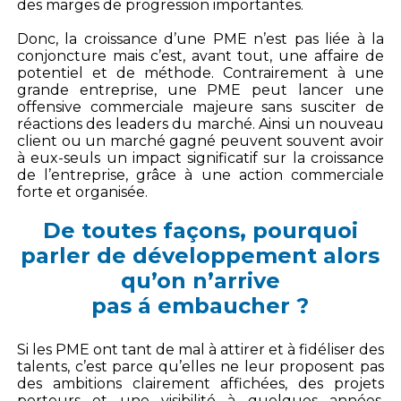
des marges de progression importantes.
Donc, la croissance d’une PME n’est pas liée à la
conjoncture mais c’est, avant tout, une affaire de
potentiel et de méthode. Contrairement à une
grande entreprise, une PME peut lancer une
offensive commerciale majeure sans susciter de
réactions des leaders du marché. Ainsi un nouveau
client ou un marché gagné peuvent souvent avoir
à eux-seuls un impact significatif sur la croissance
de l’entreprise, grâce à une action commerciale
forte et organisée.
De toutes façons, pourquoi
parler de développement alors
qu’on n’arrive
pas á embaucher ?
Si les PME ont tant de mal à attirer et à fidéliser des
talents, c’est parce qu’elles ne leur proposent pas
des ambitions clairement affichées, des projets
porteurs et une visibilité à quelques années,