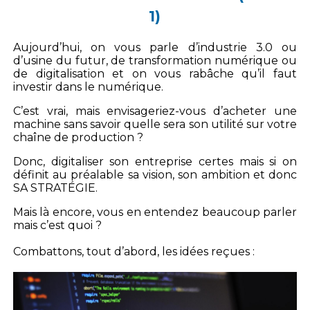
1)
Aujourd’hui, on vous parle d’industrie 3.0 ou
d’usine du futur, de transformation numérique ou
de digitalisation et on vous rabâche qu’il faut
investir dans le numérique.
C’est vrai, mais envisageriez-vous d’acheter une
machine sans savoir quelle sera son utilité sur votre
chaîne de production ?
Donc, digitaliser son entreprise certes mais si on
définit au préalable sa vision, son ambition et donc
SA STRATÉGIE.
Mais là encore, vous en entendez beaucoup parler
mais c’est quoi ?
Combattons, tout d’abord, les idées reçues :