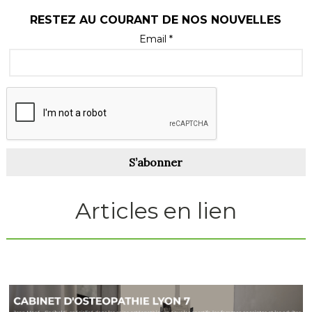
RESTEZ AU COURANT DE NOS NOUVELLES
Email *
S’abonner
Articles en lien