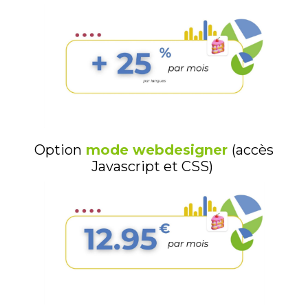
Option
mode webdesigner
(accès
Javascript et CSS)