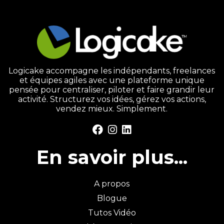
Logicake accompagne les indépendants, freelances
et équipes agiles avec une plateforme unique
pensée pour centraliser, piloter et faire grandir leur
activité. Structurez vos idées, gérez vos actions,
vendez mieux. Simplement.
En savoir plus...
A propos
Blogue
Tutos Vidéo