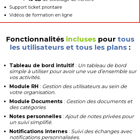
Support ticket prioritaire
Vidéos de formation en ligne
Fonctionnalités
incluses
pour
tous
les utilisateurs et tous les plans
:
Tableau de bord intuitif
:
Un tableau de bord
simple à utiliser pour avoir une vue d’ensemble sur
vos activités.
Module RH
:
Gestion des utilisateurs au sein de
votre organisation.
Module Documents
:
Gestion des documents et
des catégories
Notes personnelles
:
Ajout de notes privées pour
un suivi simplifié.
Notifications internes
:
Suivi des échanges avec
notifications personnalisées.