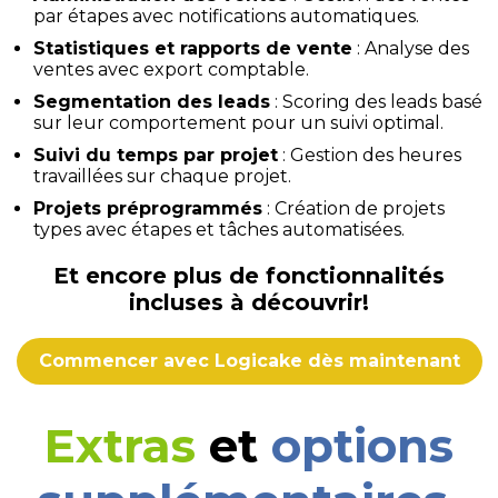
par étapes avec notifications automatiques.
Statistiques et rapports de vente
: Analyse des
ventes avec export comptable.
Segmentation des leads
: Scoring des leads basé
sur leur comportement pour un suivi optimal.
Suivi du temps par projet
: Gestion des heures
travaillées sur chaque projet.
Projets préprogrammés
: Création de projets
types avec étapes et tâches automatisées.
Et encore plus de fonctionnalités
incluses à découvrir!
Commencer avec Logicake dès maintenant
Extras
et
options