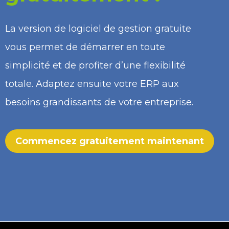
La version de logiciel de gestion gratuite
vous permet de démarrer en toute
simplicité et de profiter d’une flexibilité
totale. Adaptez ensuite votre ERP aux
besoins grandissants de votre entreprise.
Commencez gratuitement maintenant