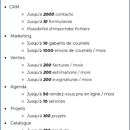
CRM
Jusqu'à
2000
contacts
Jusqu'à
10
formulaires
Possibilité d'importdes fichiers
Marketing
Jusqu'à
10
gabarits de courriels
Jusqu'à
1000
envois de courriels / mois
Ventes
Jusqu'à
200
factures / mois
Jusqu'à
200
estimations / mois
Jusqu'à
200
e-signatures / mois
Agenda
Jusqu'à
50
rendez-vous pris en ligne / mois
Jusqu'à
10
services
Projets
Jusqu'à
100
projets
Catalogue