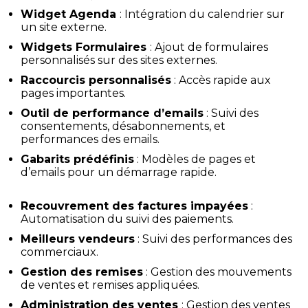
Widget Agenda
: Intégration du calendrier sur
un site externe.
Widgets Formulaires
: Ajout de formulaires
personnalisés sur des sites externes.
Raccourcis personnalisés
: Accès rapide aux
pages importantes.
Outil de performance d’emails
: Suivi des
consentements, désabonnements, et
performances des emails.
Gabarits prédéfinis
: Modèles de pages et
d’emails pour un démarrage rapide.
Recouvrement des factures impayées
:
Automatisation du suivi des paiements.
Meilleurs vendeurs
: Suivi des performances des
commerciaux.
Gestion des remises
: Gestion des mouvements
de ventes et remises appliquées.
Administration des ventes
: Gestion des ventes