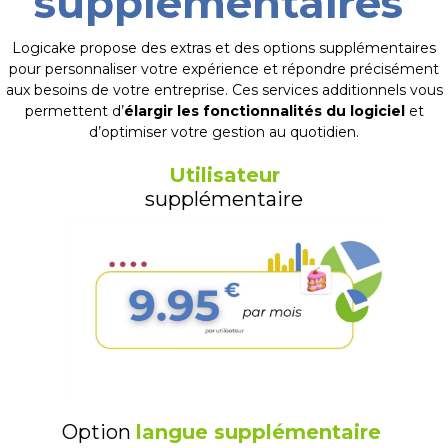
supplémentaires
Logicake propose des extras et des options supplémentaires
pour personnaliser votre expérience et répondre précisément
aux besoins de votre entreprise. Ces services additionnels vous
permettent d’
élargir les fonctionnalités du logiciel
et
d’optimiser votre gestion au quotidien.
Utilisateur
supplémentaire
Option
langue supplémentaire