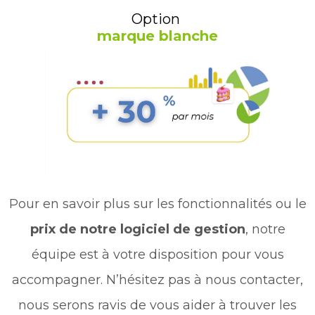
Option
marque blanche
Pour en savoir plus sur les fonctionnalités ou le
prix de notre logiciel de gestion
, notre
équipe est à votre disposition pour vous
accompagner. N’hésitez pas à nous contacter,
nous serons ravis de vous aider à trouver les