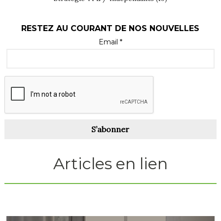
RESTEZ AU COURANT DE NOS NOUVELLES
Email *
S’abonner
Articles en lien