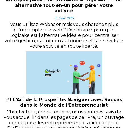
alternative tout-en-un pour gérer votre
activité
15 mai 2025
Vous utilisez Webador mais vous cherchez plus
qu’un simple site web ? Découvrez pourquoi
Logicake est l’alternative idéale pour centraliser
votre gestion, gagner en autonomie et faire évoluer
votre activité en toute liberté.
#1 L'Art de la Prospérité: Naviguer avec Succès
dans le Monde de l'Entrepreneuriat
Cher lecteur, chère lectrice, nous sommes ravis de
vous accueillir dans les pages de ce livre, un ouvrage
conçu pour les entrepreneurs, les dirigeants de