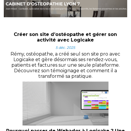
Créer son site d’ostéopathe et gérer son
activité avec Logicake
5 déc. 2025
Rémy, ostéopathe, a créé seul son site pro avec
Logicake et gère désormais ses rendez-vous,
patients et factures sur une seule plateforme.
Découvrez son témoignage et comment il a
transformé sa pratique.
Pourquoi passer de Webador à Logicake ? Une