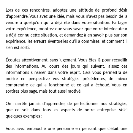
Lors de ces rencontres, adoptez une attitude de profond désir
d'apprendre. Vous avez une idée, mais vous n'avez pas besoin de la
vendre à quelqu'un qui a déjà été dans votre situation. Partagez
votre expérience, montrez que vous savez que votre interlocuteur
a déjà connu cette situation, et demandez à en savoir plus sur son
expérience, les erreurs éventuelles qu'il a commises, et comment il
s'en est sorti.
Écoutez attentivement, sans jugement. Vous êtes là pour recueillir
des informations. Au cours des jours qui suivent, laissez ces
informations s'insérer dans votre esprit. Cela vous permettra de
mettre en perspective vos stratégies précédentes, de mieux
comprendre ce qui a fonctionné et ce qui a échoué. Vous en
sortirez plus sage, mais tout aussi motivé.
On n'arrête jamais d'apprendre, de perfectionner nos stratégies,
que ce soit dans tous les aspects de notre entreprise. Voici
quelques exemples :
Vous avez embauché une personne en pensant que c'était une