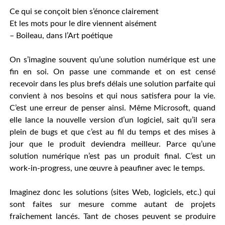
Ce qui se conçoit bien s’énonce clairement
Et les mots pour le dire viennent aisément
– Boileau, dans l’Art poétique
On s’imagine souvent qu’une solution numérique est une
fin en soi. On passe une commande et on est censé
recevoir dans les plus brefs délais une solution parfaite qui
convient à nos besoins et qui nous satisfera pour la vie.
C’est une erreur de penser ainsi. Même Microsoft, quand
elle lance la nouvelle version d’un logiciel, sait qu’il sera
plein de bugs et que c’est au fil du temps et des mises à
jour que le produit deviendra meilleur. Parce qu’une
solution numérique n’est pas un produit final. C’est un
work-in-progress, une œuvre à peaufiner avec le temps.
Imaginez donc les solutions (sites Web, logiciels, etc.) qui
sont faites sur mesure comme autant de projets
fraîchement lancés. Tant de choses peuvent se produire