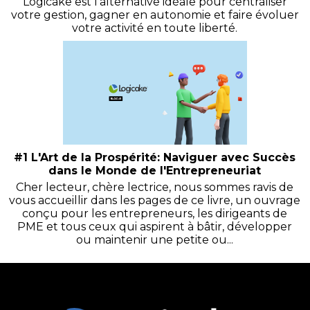
Logicake est l’alternative idéale pour centraliser
votre gestion, gagner en autonomie et faire évoluer
votre activité en toute liberté.
#1 L'Art de la Prospérité: Naviguer avec Succès
dans le Monde de l'Entrepreneuriat
Cher lecteur, chère lectrice, nous sommes ravis de
vous accueillir dans les pages de ce livre, un ouvrage
conçu pour les entrepreneurs, les dirigeants de
PME et tous ceux qui aspirent à bâtir, développer
ou maintenir une petite ou...