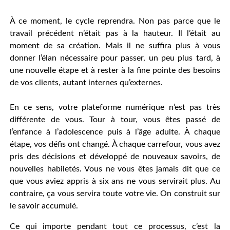
À ce moment, le cycle reprendra. Non pas parce que le
travail précédent n’était pas à la hauteur. Il l’était au
moment de sa création. Mais il ne suffira plus à vous
donner l’élan nécessaire pour passer, un peu plus tard, à
une nouvelle étape et à rester à la fine pointe des besoins
de vos clients, autant internes qu’externes.
En ce sens, votre plateforme numérique n’est pas très
différente de vous. Tour à tour, vous êtes passé de
l’enfance à l’adolescence puis à l’âge adulte. À chaque
étape, vos défis ont changé. À chaque carrefour, vous avez
pris des décisions et développé de nouveaux savoirs, de
nouvelles habiletés. Vous ne vous êtes jamais dit que ce
que vous aviez appris à six ans ne vous servirait plus. Au
contraire, ça vous servira toute votre vie. On construit sur
le savoir accumulé.
Ce qui importe pendant tout ce processus, c’est la