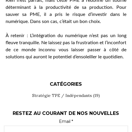
Rien n’est parfait, mais cette PME a redonné un souffle
déterminant à la productivité de sa production. Pour
sauver sa PME, il a pris le risque d’investir dans le
numérique. Dans son cas, c’était un bon choix.
À retenir : L’intégration du numérique n’est pas un long
fleuve tranquille. Ne laissez pas la frustration et l’inconfort
de ce monde inconnu vous laisser passer à côté de
solutions qui auront le potentiel d’ensoleiller le quotidien.
CATÉGORIES
Stratégie TPE / Indépendants
(19)
RESTEZ AU COURANT DE NOS NOUVELLES
Email *