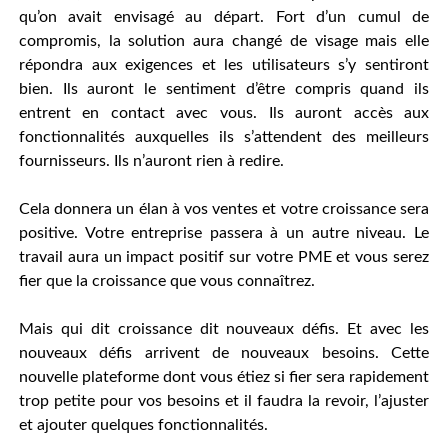
qu’on avait envisagé au départ. Fort d’un cumul de
compromis, la solution aura changé de visage mais elle
répondra aux exigences et les utilisateurs s’y sentiront
bien. Ils auront le sentiment d’être compris quand ils
entrent en contact avec vous. Ils auront accès aux
fonctionnalités auxquelles ils s’attendent des meilleurs
fournisseurs. Ils n’auront rien à redire.
Cela donnera un élan à vos ventes et votre croissance sera
positive. Votre entreprise passera à un autre niveau. Le
travail aura un impact positif sur votre PME et vous serez
fier que la croissance que vous connaîtrez.
Mais qui dit croissance dit nouveaux défis. Et avec les
nouveaux défis arrivent de nouveaux besoins. Cette
nouvelle plateforme dont vous étiez si fier sera rapidement
trop petite pour vos besoins et il faudra la revoir, l’ajuster
et ajouter quelques fonctionnalités.