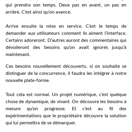
qui prendra son temps. Deux pas en avant, un pas en
arrière. C’est ainsi qu’on avance.
Arrive ensuite la mise en service. C’est le temps de
demander aux utilisateurs comment ils aiment l’interface.
Certains adoreront. D’autres auront des commentaires qui
dévoileront des besoins qu’on avait ignorés jusqu’à
maintenant.
Ces besoins nouvellement découverts, si on souhaite se
distinguer de la concurrence, il faudra les intégrer à notre
nouvelle plate-forme.
Tout cela est normal. Un projet numérique, c’est quelque
chose de dynamique, de vivant. On découvre les besoins à
mesure qu’on progresse. Et c’est au fil des
expérimentations que le propriétaire découvre la solution
qui lui permettra de se démarquer.