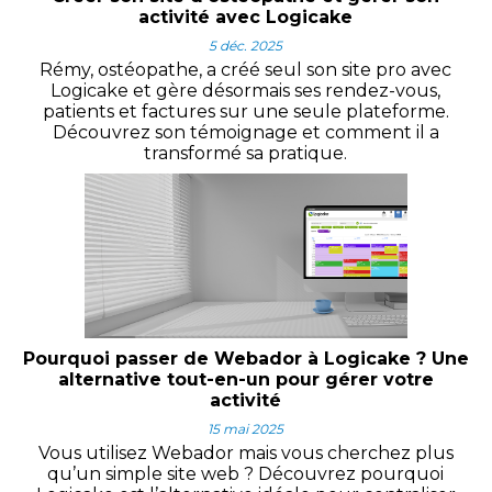
activité avec Logicake
5 déc. 2025
Rémy, ostéopathe, a créé seul son site pro avec
Logicake et gère désormais ses rendez-vous,
patients et factures sur une seule plateforme.
Découvrez son témoignage et comment il a
transformé sa pratique.
Pourquoi passer de Webador à Logicake ? Une
alternative tout-en-un pour gérer votre
activité
15 mai 2025
Vous utilisez Webador mais vous cherchez plus
qu’un simple site web ? Découvrez pourquoi