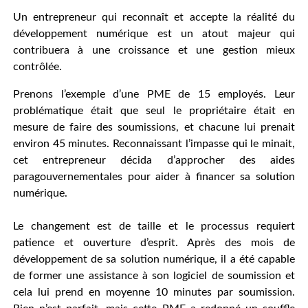
Un entrepreneur qui reconnaît et accepte la réalité du
développement numérique est un atout majeur qui
contribuera à une croissance et une gestion mieux
contrôlée.
Prenons l’exemple d’une PME de 15 employés. Leur
problématique était que seul le propriétaire était en
mesure de faire des soumissions, et chacune lui prenait
environ 45 minutes. Reconnaissant l’impasse qui le minait,
cet entrepreneur décida d’approcher des aides
paragouvernementales pour aider à financer sa solution
numérique.
Le changement est de taille et le processus requiert
patience et ouverture d’esprit. Après des mois de
développement de sa solution numérique, il a été capable
de former une assistance à son logiciel de soumission et
cela lui prend en moyenne 10 minutes par soumission.