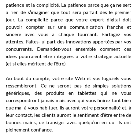
patience et la complicité. La patience parce que ça ne sert
à rien de s’imaginer que tout sera parfait dès le premier
jour. La complicité parce que votre expert digital doit
pouvoir compter sur une communication franche et
sincère avec vous à chaque tournant. Partagez vos
attentes. Faites-lui part des innovations apportées par vos
concurrents. Demandez-vous ensemble comment ces
idées pourraient être intégrées à votre stratégie actuelle
(et si elles méritent de l’être).
Au bout du compte, votre site Web et vos logiciels vous
ressembleront. Ce ne seront pas de simples solutions
génériques, des produits en tablettes qui ne vous
correspondront jamais mais avec qui vous finirez tant bien
que mal à vous habituer. Ils auront votre personnalité et, à
leur contact, les clients auront le sentiment d’être entre de
bonnes mains, de transiger avec quelqu’un en qui ils ont
pleinement confiance.