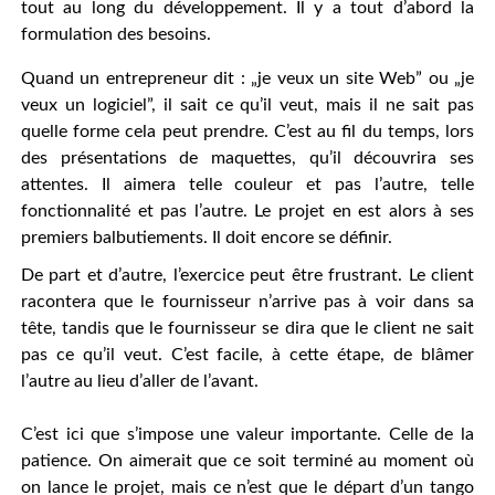
tout au long du développement. Il y a tout d’abord la
formulation des besoins.
Quand un entrepreneur dit : „je veux un site Web” ou „je
veux un logiciel”, il sait ce qu’il veut, mais il ne sait pas
quelle forme cela peut prendre. C’est au fil du temps, lors
des présentations de maquettes, qu’il découvrira ses
attentes. Il aimera telle couleur et pas l’autre, telle
fonctionnalité et pas l’autre. Le projet en est alors à ses
premiers balbutiements. Il doit encore se définir.
De part et d’autre, l’exercice peut être frustrant. Le client
racontera que le fournisseur n’arrive pas à voir dans sa
tête, tandis que le fournisseur se dira que le client ne sait
pas ce qu’il veut. C’est facile, à cette étape, de blâmer
l’autre au lieu d’aller de l’avant.
C’est ici que s’impose une valeur importante. Celle de la
patience. On aimerait que ce soit terminé au moment où
on lance le projet, mais ce n’est que le départ d’un tango