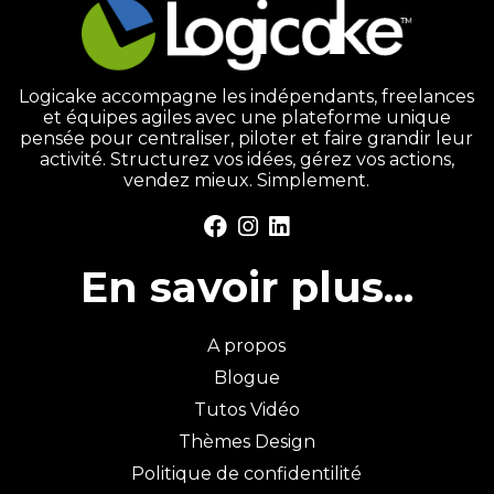
Logicake accompagne les indépendants, freelances
et équipes agiles avec une plateforme unique
pensée pour centraliser, piloter et faire grandir leur
activité. Structurez vos idées, gérez vos actions,
vendez mieux. Simplement.
En savoir plus...
A propos
Blogue
Tutos Vidéo
Thèmes Design
Politique de confidentilité