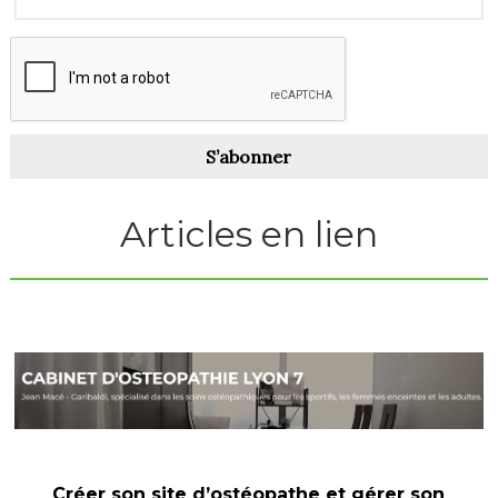
S’abonner
Articles en lien
Créer son site d’ostéopathe et gérer son