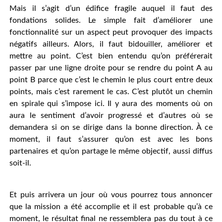
Mais il s’agit d’un édifice fragile auquel il faut des
fondations solides. Le simple fait d’améliorer une
fonctionnalité sur un aspect peut provoquer des impacts
négatifs ailleurs. Alors, il faut bidouiller, améliorer et
mettre au point. C’est bien entendu qu’on préférerait
passer par une ligne droite pour se rendre du point A au
point B parce que c’est le chemin le plus court entre deux
points, mais c’est rarement le cas. C’est plutôt un chemin
en spirale qui s’impose ici. Il y aura des moments où on
aura le sentiment d’avoir progressé et d’autres où se
demandera si on se dirige dans la bonne direction. À ce
moment, il faut s’assurer qu’on est avec les bons
partenaires et qu’on partage le même objectif, aussi diffus
soit-il.
Et puis arrivera un jour où vous pourrez tous annoncer
que la mission a été accomplie et il est probable qu’à ce
moment, le résultat final ne ressemblera pas du tout à ce